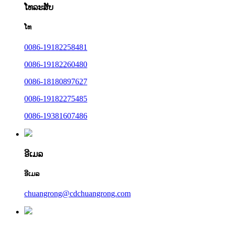
ໂທລະສັບ
ໂທ
0086-19182258481
0086-19182260480
0086-18180897627
0086-19182275485
0086-19381607486
ອີເມລ
ອີເມລ
chuangrong@cdchuangrong.com