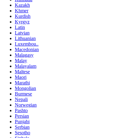
Kazakh
Khmer
Kurdish
Kyrgyz
Latin
Latvian
Lithuanian
Luxembou..
Macedonian
Malagasy
Malay
Malayalam
Maltese
Maori
Marathi
Mongolian
Burmese
Nepali
Norwegian
Pashto
Persian
Punjabi
Serbian
Sesotho