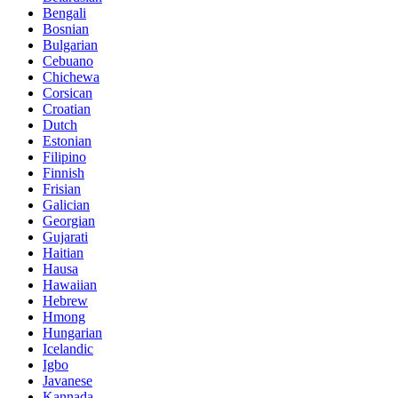
Bengali
Bosnian
Bulgarian
Cebuano
Chichewa
Corsican
Croatian
Dutch
Estonian
Filipino
Finnish
Frisian
Galician
Georgian
Gujarati
Haitian
Hausa
Hawaiian
Hebrew
Hmong
Hungarian
Icelandic
Igbo
Javanese
Kannada