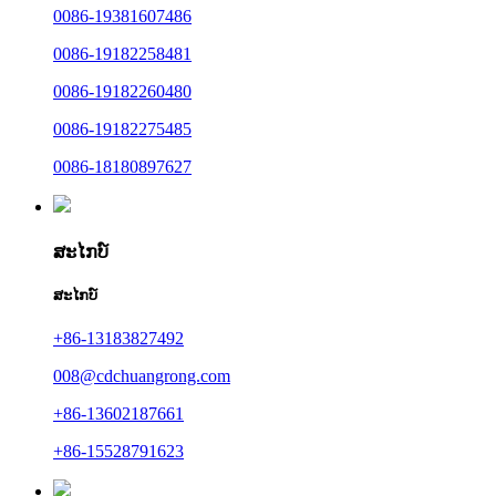
0086-19381607486
0086-19182258481
0086-19182260480
0086-19182275485
0086-18180897627
ສະໄກບ໌
ສະໄກບ໌
+86-13183827492
008@cdchuangrong.com
+86-13602187661
+86-15528791623