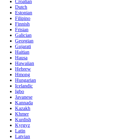
Croatian
Dutch
Estonian
Filipino
Finnish
Frisian
Galician
Georgian
Gujarati
Haitian
Hausa
Hawaiian
Hebrew
Hmong
Hungarian
Icelandic
Igbo
Javanese
Kannada
Kazakh
Khmer
Kurdish
Kyrgyz
Latin
Latvian