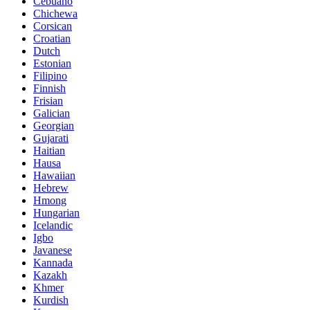
Cebuano
Chichewa
Corsican
Croatian
Dutch
Estonian
Filipino
Finnish
Frisian
Galician
Georgian
Gujarati
Haitian
Hausa
Hawaiian
Hebrew
Hmong
Hungarian
Icelandic
Igbo
Javanese
Kannada
Kazakh
Khmer
Kurdish