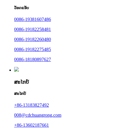
ວັອດແອັບ
0086-19381607486
0086-19182258481
0086-19182260480
0086-19182275485
0086-18180897627
ສະໄກບ໌
ສະໄກບ໌
+86-13183827492
008@cdchuangrong.com
+86-13602187661