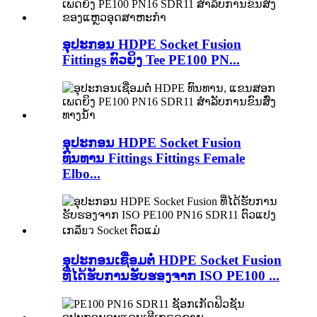
ອຸປະກອນ HDPE Socket Fusion
Fittings ຕົວຍິງ Tee PE100 PN...
ອຸປະກອນ HDPE Socket Fusion
ທົນທານ Fittings Fittings Female
Elbo...
ອຸປະກອນເຊື່ອມຕໍ່ HDPE Socket Fusion
ທີ່ໄດ້ຮັບການຮັບຮອງຈາກ ISO PE100 ...