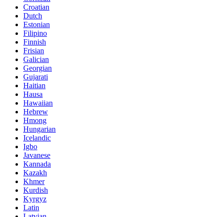
Croatian
Dutch
Estonian
Filipino
Finnish
Frisian
Galician
Georgian
Gujarati
Haitian
Hausa
Hawaiian
Hebrew
Hmong
Hungarian
Icelandic
Igbo
Javanese
Kannada
Kazakh
Khmer
Kurdish
Kyrgyz
Latin
Latvian