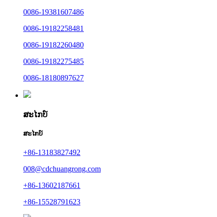
0086-19381607486
0086-19182258481
0086-19182260480
0086-19182275485
0086-18180897627
ສະໄກບ໌
ສະໄກບ໌
+86-13183827492
008@cdchuangrong.com
+86-13602187661
+86-15528791623