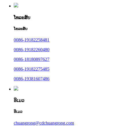
ໂທລະສັບ
ໂທລະສັບ
0086-19182258481
0086-19182260480
0086-18180897627
0086-19182275485
0086-19381607486
ອີເມວ
ອີເມວ
chuangrong@cdchuangrong.com