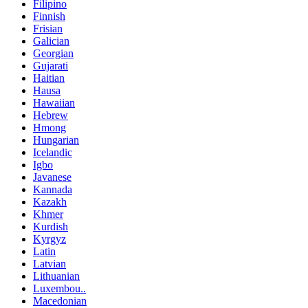
Filipino
Finnish
Frisian
Galician
Georgian
Gujarati
Haitian
Hausa
Hawaiian
Hebrew
Hmong
Hungarian
Icelandic
Igbo
Javanese
Kannada
Kazakh
Khmer
Kurdish
Kyrgyz
Latin
Latvian
Lithuanian
Luxembou..
Macedonian